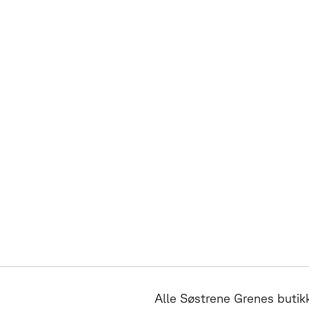
Alle Søstrene Grenes butik