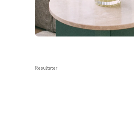
Resultater