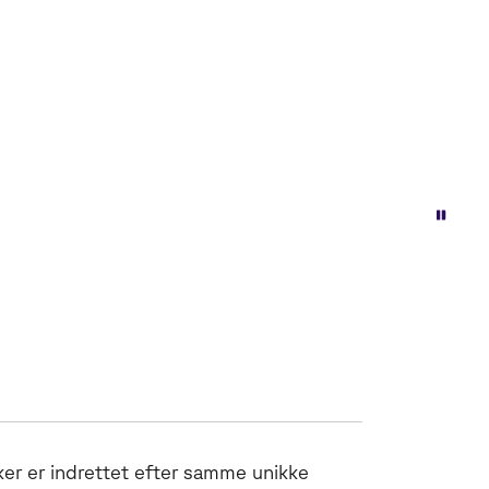
ker er indrettet efter samme unikke