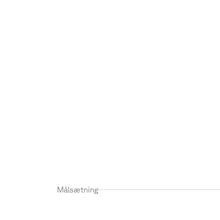
Målsætning