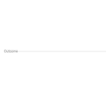
Outcome