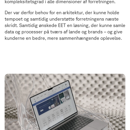
kompleksitetsgrad i alle dimensioner af forretningen.
Der var derfor behov for en arkitektur, der kunne holde
tempoet og samtidig understøtte forretningens næste
skridt. Samtidig ønskede EET en løsning, der kunne samle
data og processer på tværs af lande og brands – og give
kunderne en bedre, mere sammenhængende oplevelse.