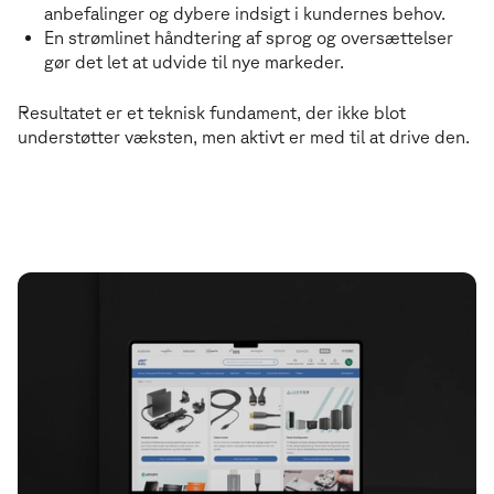
anbefalinger og dybere indsigt i kundernes behov.
En strømlinet håndtering af sprog og oversættelser
gør det let at udvide til nye markeder.
Resultatet er et teknisk fundament, der ikke blot
understøtter væksten, men aktivt er med til at drive den.