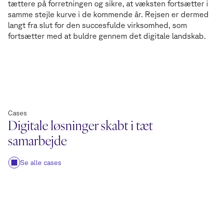
tættere på forretningen og sikre, at væksten fortsætter i
samme stejle kurve i de kommende år. Rejsen er dermed
langt fra slut for den succesfulde virksomhed, som
fortsætter med at buldre gennem det digitale landskab.
Cases
Digitale løsninger skabt i tæt
samarbejde
Se alle cases