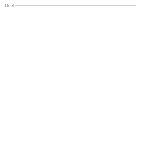
Brief