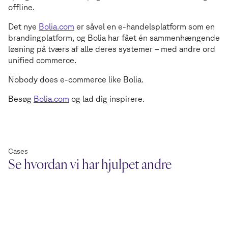
offline.
Det nye
Bolia.com
er såvel en e-handelsplatform som en
brandingplatform, og Bolia har fået én sammenhængende
løsning på tværs af alle deres systemer – med andre ord
unified commerce.
Nobody does e-commerce like Bolia.
Besøg
Bolia.com
og lad dig inspirere.
Cases
Se hvordan vi har hjulpet andre