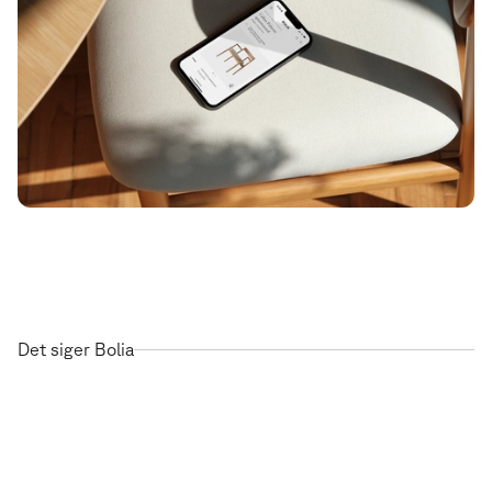
Det siger Bolia