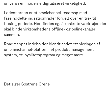
univers i en moderne digitaliseret virkelighed.
Ledestjernen er et omnichannel-roadmap med
faseinddelte indsatsområder fordelt over en tre- til
fireårig periode. Heri findes også konkrete værktøjer, der
skal binde virksomhedens offline- og onlinekanaler
sammen.
Roadmappet indeholder blandt andet etableringen af
en omnichannel-platform, et produkt management
system, et loyalitetsprogram og meget mere.
Det siger Søstrene Grene