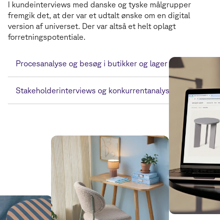
I kundeinterviews med danske og tyske målgrupper
fremgik det, at der var et udtalt ønske om en digital
version af universet. Der var altså et helt oplagt
forretningspotentiale.
Procesanalyse og besøg i butikker og lager
Stakeholderinterviews og konkurrentanalyser