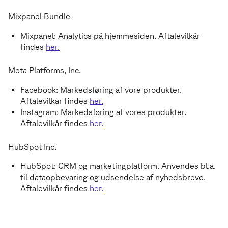
Mixpanel Bundle
Mixpanel: Analytics på hjemmesiden. Aftalevilkår
findes
her.
Meta Platforms, Inc.
Facebook: Markedsføring af vore produkter.
Aftalevilkår findes
her.
Instagram: Markedsføring af vores produkter.
Aftalevilkår findes
her.
HubSpot Inc.
HubSpot: CRM og marketingplatform. Anvendes bl.a.
til dataopbevaring og udsendelse af nyhedsbreve.
Aftalevilkår findes
her.