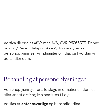
Vertica.dk er ejet af Vertica A/S, CVR 26263573. Denne
politik (”Persondatapolitikken”) forklarer, hvilke
personoplysninger vi indsamler om dig, og hvordan vi
behandler dem.
Behandling af personoplysninger
Personoplysninger er alle slags informationer, der i et
eller andet omfang kan henføres til dig.
Vertica er
dataansvarlige
og behandler dine