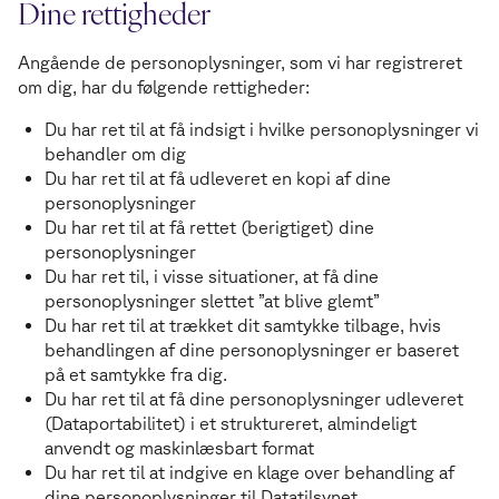
Dine rettigheder
Angående de personoplysninger, som vi har registreret
om dig, har du følgende rettigheder:
Du har ret til at få indsigt i hvilke personoplysninger vi
behandler om dig
Du har ret til at få udleveret en kopi af dine
personoplysninger
Du har ret til at få rettet (berigtiget) dine
personoplysninger
Du har ret til, i visse situationer, at få dine
personoplysninger slettet ”at blive glemt”
Du har ret til at trækket dit samtykke tilbage, hvis
behandlingen af dine personoplysninger er baseret
på et samtykke fra dig.
Du har ret til at få dine personoplysninger udleveret
(Dataportabilitet) i et struktureret, almindeligt
anvendt og maskinlæsbart format
Du har ret til at indgive en klage over behandling af
dine personoplysninger til Datatilsynet