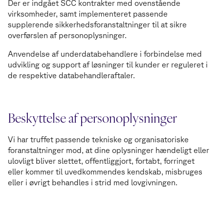
Der er indgået SCC kontrakter med ovenstående
virksomheder, samt implementeret passende
supplerende sikkerhedsforanstaltninger til at sikre
overførslen af personoplysninger.
Anvendelse af underdatabehandlere i forbindelse med
udvikling og support af løsninger til kunder er reguleret i
de respektive databehandleraftaler.
Beskyttelse af personoplysninger
Vi har truffet passende tekniske og organisatoriske
foranstaltninger mod, at dine oplysninger hændeligt eller
ulovligt bliver slettet, offentliggjort, fortabt, forringet
eller kommer til uvedkommendes kendskab, misbruges
eller i øvrigt behandles i strid med lovgivningen.