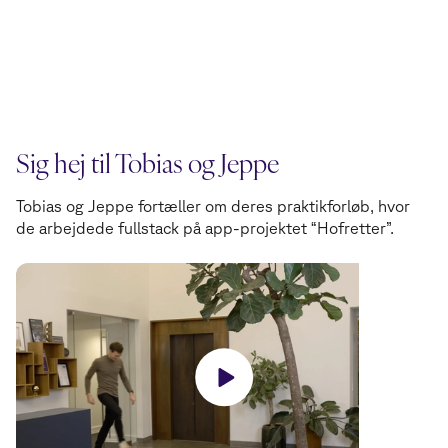
Sig hej til Tobias og Jeppe
Tobias og Jeppe fortæller om deres praktikforløb, hvor
de arbejdede fullstack på app-projektet “Hofretter”.