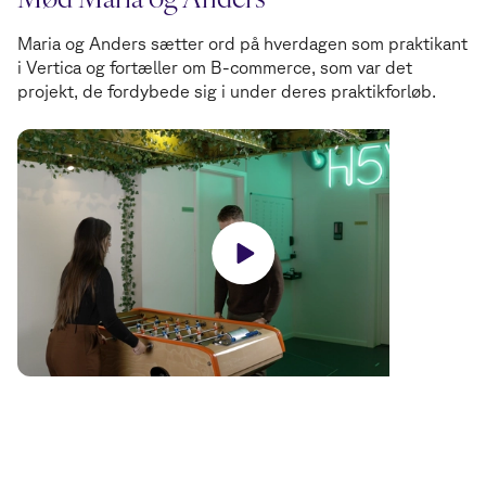
Maria og Anders sætter ord på hverdagen som praktikant
i Vertica og fortæller om B-commerce, som var det
projekt, de fordybede sig i under deres praktikforløb.