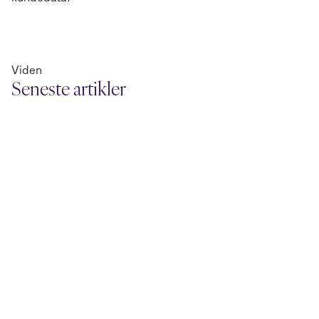
Viden
Seneste artikler