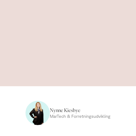
Nynne Kiesbye
MarTech & Forretningsudvikling