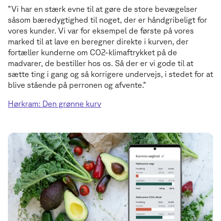
”Vi har en stærk evne til at gøre de store bevægelser
såsom bæredygtighed til noget, der er håndgribeligt for
vores kunder. Vi var for eksempel de første på vores
marked til at lave en beregner direkte i kurven, der
fortæller kunderne om CO2-klimaftrykket på de
madvarer, de bestiller hos os. Så der er vi gode til at
sætte ting i gang og så korrigere undervejs, i stedet for at
blive stående på perronen og afvente.”
Hørkram: Den grønne kurv