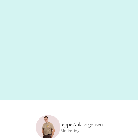
Jeppe Ank Jørgensen
Marketing