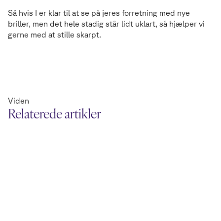
Så hvis I er klar til at se på jeres forretning med nye
briller, men det hele stadig står lidt uklart, så hjælper vi
gerne med at stille skarpt.
Viden
Relaterede artikler