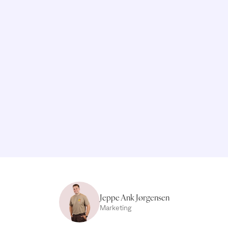
Jeppe Ank Jørgensen
Marketing