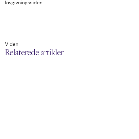
lovgivningssiden.
Viden
Relaterede artikler