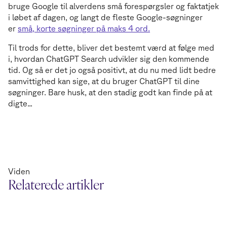
bruge Google til alverdens små forespørgsler og faktatjek
i løbet af dagen, og langt de fleste Google-søgninger
er
små, korte søgninger på maks 4 ord.
Til trods for dette, bliver det bestemt værd at følge med
i, hvordan ChatGPT Search udvikler sig den kommende
tid. Og så er det jo også positivt, at du nu med lidt bedre
samvittighed kan sige, at du bruger ChatGPT til dine
søgninger. Bare husk, at den stadig godt kan finde på at
digte...
Viden
Relaterede artikler