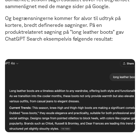
sammenlignet med de mange sider på Google.
Og begrænsningerne kommer for alvor til udtryk på
kortere, bredt definerede søgninger. På en
produktrelateret søgning på ”long leather boots” gav
ChatGPT Search eksempelvis følgende resultat: