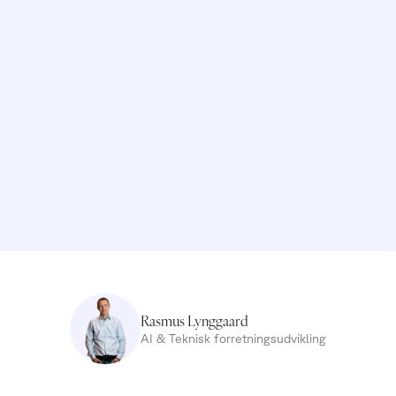
Rasmus Lynggaard
AI & Teknisk forretningsudvikling