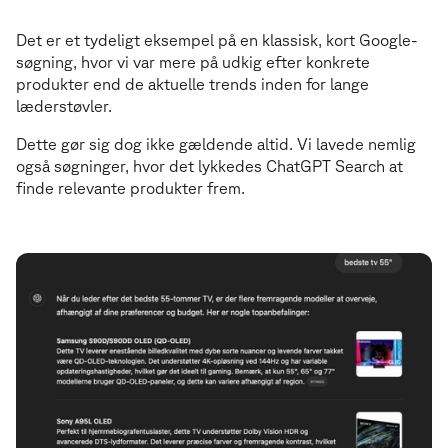
Det er et tydeligt eksempel på en klassisk, kort Google-
søgning, hvor vi var mere på udkig efter konkrete
produkter end de aktuelle trends inden for lange
læderstøvler.
Dette gør sig dog ikke gældende altid. Vi lavede nemlig
også søgninger, hvor det lykkedes ChatGPT Search at
finde relevante produkter frem.