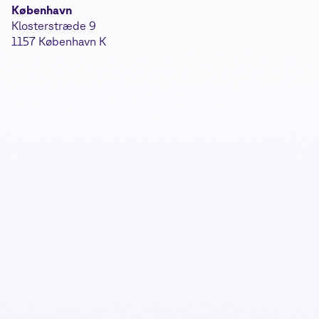
København
Klosterstræde 9
1157 København K