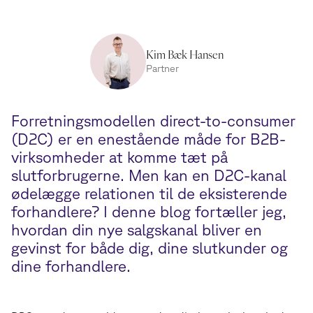
Kim Bæk Hansen
Partner
Forretningsmodellen direct-to-consumer
(D2C) er en enestående måde for B2B-
virksomheder at komme tæt på
slutforbrugerne. Men kan en D2C-kanal
ødelægge relationen til de eksisterende
forhandlere? I denne blog fortæller jeg,
hvordan din nye salgskanal bliver en
gevinst for både dig, dine slutkunder og
dine forhandlere.