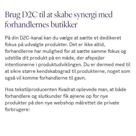
Brug D2C til at skabe synergi med
forhandlernes butikker
På din D2C-kanal kan du vælge at sætte et dedikeret
fokus på udvalgte produkter. Det er ikke altid,
forhandlerne har mulighed for at sætte samme fokus og
udstille dit produkt på en måde, der afspejler
intentionerne i produktudviklingen. Du er dermed med til
at sikre større kendskabsgrad til produkterne, noget som
også vil komme forhandlerne til gavn.
Hos tekstilproducenten Kvadrat oplevede man, at både
forhandlere og slutkunder fik øjnene op for nye
produkter på den nye webshop målrettet de private
forbrugere: