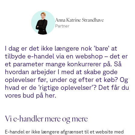
Anna Katrine Strandhave
Partner
I dag er det ikke længere nok ’bare’ at
tilbyde e-handel via en webshop – det er
et parameter mange konkurrerer på. Så
hvordan arbejder I med at skabe gode
oplevelser før, under og efter et køb? Og
hvad er de ’rigtige oplevelser’? Det får du
vores bud på her.
Vi e-handler mere og mere
E-handel er ikke længere afgrænset til et website med