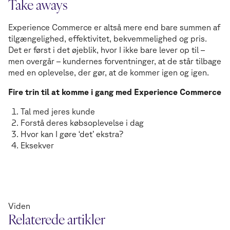
Take aways
Experience Commerce er altså mere end bare summen af
tilgængelighed, effektivitet, bekvemmelighed og pris.
Det er først i det øjeblik, hvor I ikke bare lever op til –
men overgår – kundernes forventninger, at de står tilbage
med en oplevelse, der gør, at de kommer igen og igen.
Fire trin til at komme i gang med Experience Commerce
Tal med jeres kunde
Forstå deres købsoplevelse i dag
Hvor kan I gøre ‘det’ ekstra?
Eksekver
Viden
Relaterede artikler