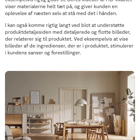
viser materialerne helt tæt på, og giver kunden en
oplevelse af næsten selv at stå med det i hånden.
I kan også komme rigtig langt ved blot at understøtte
produktdetaljesiden med detaljerede og flotte billeder,
der relaterer sig til produktet. Ved eksempelvis at vise
billeder af de ingredienser, der er i produktet, stimulerer
i kundens sanser og forestillinger.