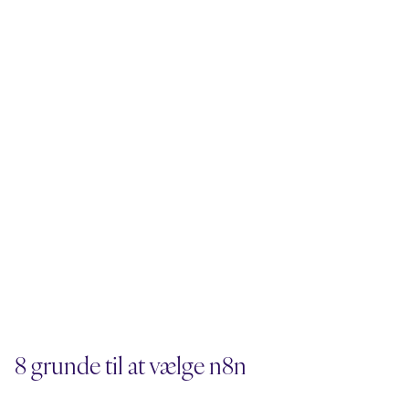
8 grunde til at vælge n8n