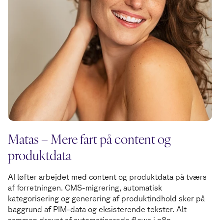
Matas – Mere fart på content og
produktdata
AI løfter arbejdet med content og produktdata på tværs
af forretningen. CMS-migrering, automatisk
kategorisering og generering af produktindhold sker på
baggrund af PIM-data og eksisterende tekster. Alt