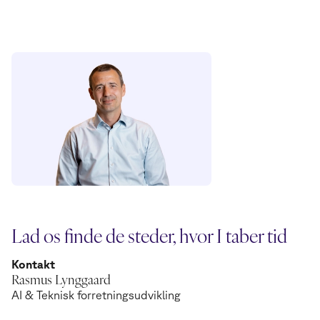
Lad os finde de steder, hvor I taber tid
Kontakt
Rasmus Lynggaard
AI & Teknisk forretningsudvikling