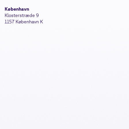
København
Klosterstræde 9
1157 København K